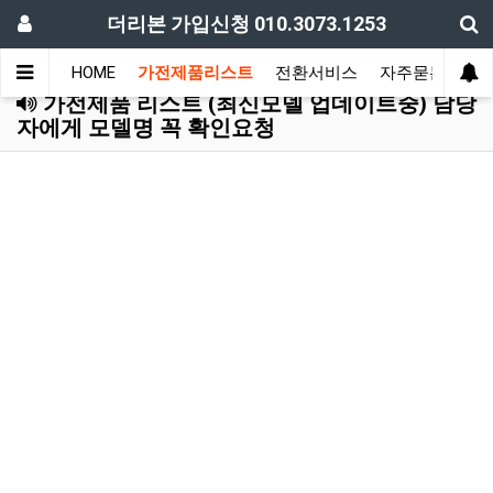
더리본 가입신청 010.3073.1253
HOME
가전제품리스트
전환서비스
자주묻는질문
가전제품 리스트 (최신모델 업데이트중) 담당
자에게 모델명 꼭 확인요청