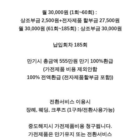
월 30,000원 (1회~60회) :
상조부금 2,500원+전자제품 할부금 27,500원
월 30,000원 (61회~185회) : 상조부금 30,000원
납입회차 185회
만기시 총금액 555만원 만기 100%환급
(가전제품 비용 제외안함
100% 전액환급 (전자제품할부금 포함))
전환서비스 이용시
장례, 웨딩, 크루즈 (1구좌/전환사용가능)
중도해지시 가전제품비용 청구됩니다.
가전제품은 만기유지 또는 전환서비스