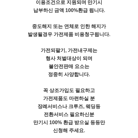
이용조건으로 지원되며 만기시
납부하신 금액 100%환급 됩니다.
중도해지 또는 연체로 인한 해지가
발생될경우 가전제품 비용청구됩니다.
가전되팔기, 가전내구제는
형사 처벌대상이 되며
불안전판매 요소는
정중히 사양합니다.
꼭 상조가입도 필요하고
가전제품도 마련하실 분
장례서비스나 크루즈, 웨딩등
전환서비스 필요하신분
만기시 100% 환급 받으실 등등만
신청해 주세요.