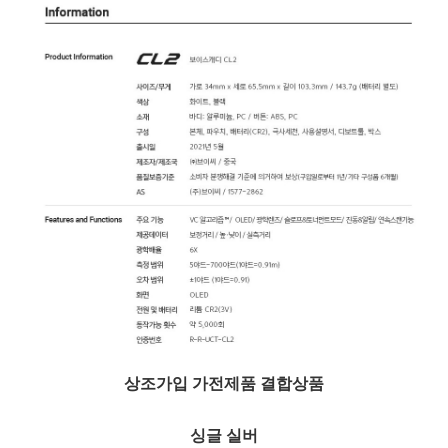
상조가입 가전제품 결합상품
싱글 실버