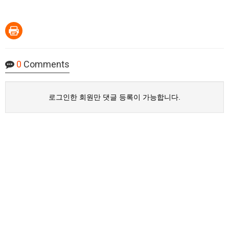
0
Comments
로그인한 회원만 댓글 등록이 가능합니다.