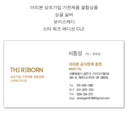
더리본 상조가입 가전제품 결합상품
싱글 실버
보이스캐디
스타 워즈 에디션 CL2