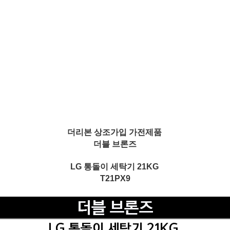
더리본 상조가입 가전제품
더블 브론즈
LG 통돌이 세탁기 21KG
T21PX9