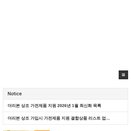
Notice
더리본 상조 가전제품 지원 2026년 1월 최신화 목록
더리본 상조 가입시 가전제품 지원 결합상품 리스트 업…