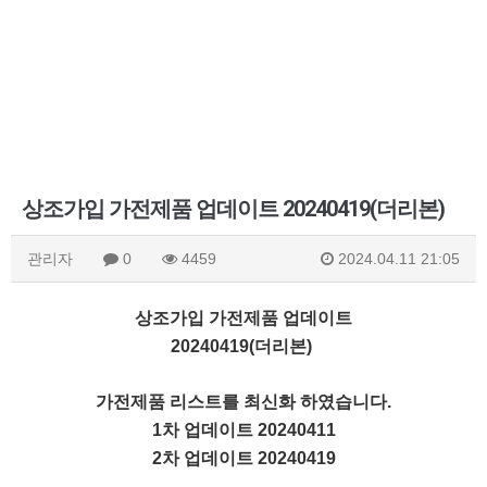
상조가입 가전제품 업데이트 20240419(더리본)
관리자
0
4459
2024.04.11 21:05
상조가입 가전제품 업데이트
2024041
9(더리본)
가전제품 리스트를 최신화 하였습니다.
1차 업데이트 20240411
2차 업데이트 20240419