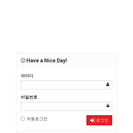
Have a Nice Day!
아이디
비밀번호
자동로그인
로그인