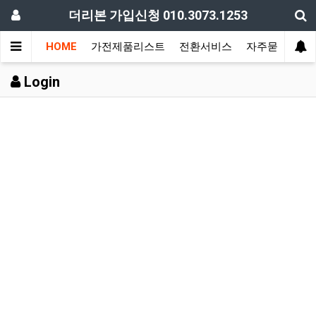
더리본 가입신청 010.3073.1253
HOME
가전제품리스트
전환서비스
자주묻는질문
Login