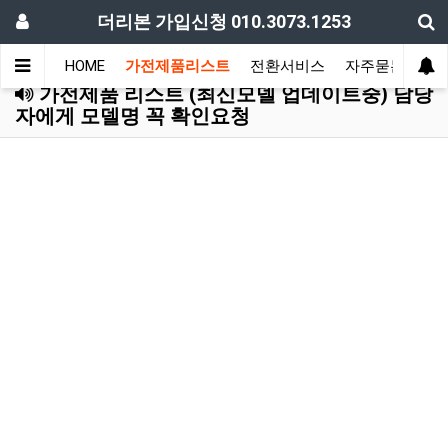
더리본 가입신청 010.3073.1253
HOME
가전제품리스트
전환서비스
자주묻는질문
가전제품 리스트 (최신모델 업데이트중) 담당
자에게 모델명 꼭 확인요청