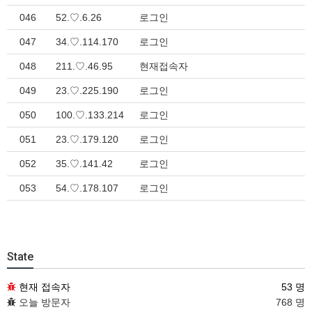
046
52.♡.6.26
로그인
047
34.♡.114.170
로그인
048
211.♡.46.95
현재접속자
049
23.♡.225.190
로그인
050
100.♡.133.214
로그인
051
23.♡.179.120
로그인
052
35.♡.141.42
로그인
053
54.♡.178.107
로그인
State
현재 접속자
53 명
오늘 방문자
768 명