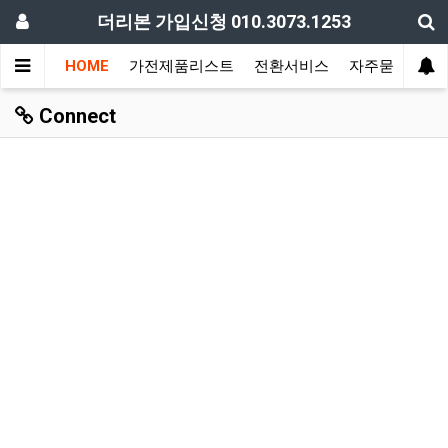
더리본 가입신청 010.3073.1253
HOME
가전제품리스트
전환서비스
자주묻는질문
Connect