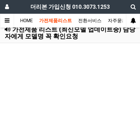
더리본 가입신청 010.3073.1253
HOME
가전제품리스트
전환서비스
자주묻는질문
가전제품 리스트 (최신모델 업데이트중) 담당
자에게 모델명 꼭 확인요청