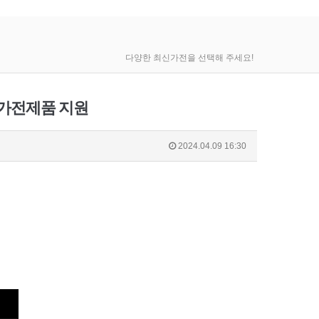
다양한 최신가전을 선택해 주세요!
입 가전제품 지원
2024.04.09 16:30